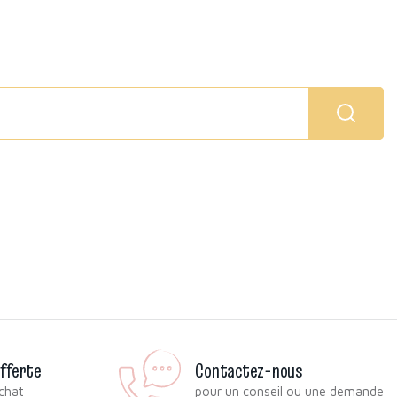
offerte
Contactez-nous
chat
pour un conseil ou une demande