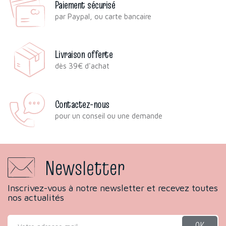
Paiement sécurisé
par Paypal, ou carte bancaire
Livraison offerte
dès 39€ d'achat
Contactez-nous
pour un conseil ou une demande
Newsletter
Inscrivez-vous à notre newsletter et recevez toutes
nos actualités