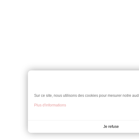
Sur ce site, nous utilisons des cookies pour mesurer notre audi
Plus d'informations
Je refuse