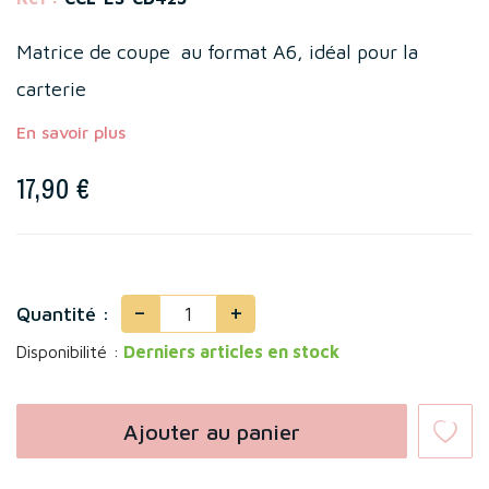
Matrice de coupe au format A6, idéal pour la
carterie
En savoir plus
17,90 €
-
+
Quantité :
Disponibilité :
Derniers articles en stock
Ajouter au panier