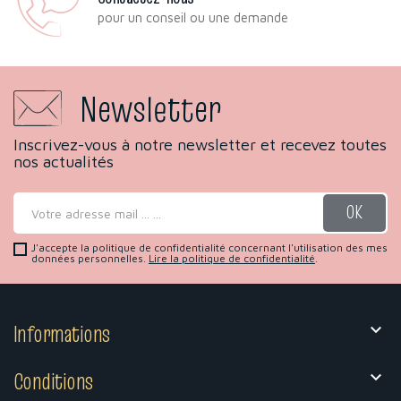
pour un conseil ou une demande
Newsletter
Inscrivez-vous à notre newsletter et recevez toutes
nos actualités
J'accepte la politique de confidentialité concernant l'utilisation des mes
données personnelles.
Lire la politique de confidentialité
.
Informations

Conditions
