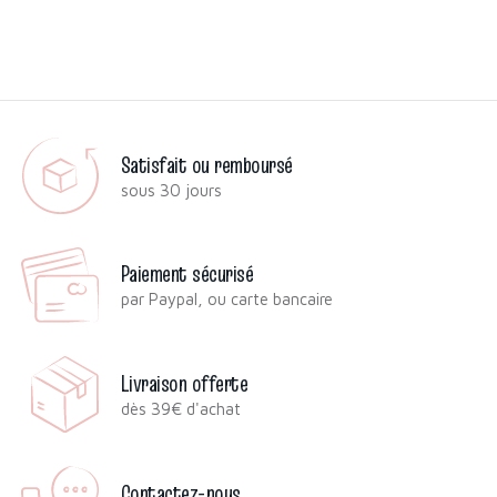
Satisfait ou remboursé
sous 30 jours
Paiement sécurisé
par Paypal, ou carte bancaire
Livraison offerte
dès 39€ d'achat
Contactez-nous