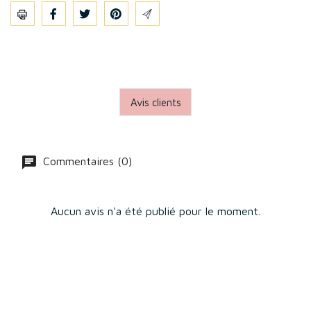
Partager
Avis clients
Commentaires (0)
Aucun avis n'a été publié pour le moment.