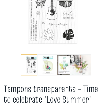
Tampons transparents - Time
to celebrate 'Love Summer'