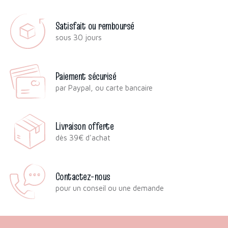
Satisfait ou remboursé
sous 30 jours
Paiement sécurisé
par Paypal, ou carte bancaire
Livraison offerte
dès 39€ d'achat
Contactez-nous
pour un conseil ou une demande