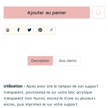
Ajouter au panier
Partager
Description
Avis clients
Utilisation :
Après avoir ôté le tampon de son support
transparent, positionnez-le sur votre bloc acrylique
transparent (non fourni), encrez-le d'une ou plusieurs
encres, puis imprimez-le sur votre support.