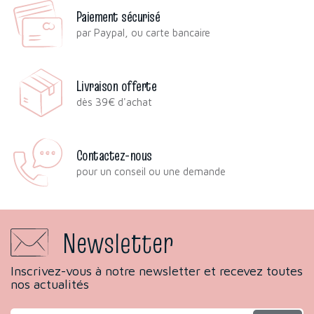
Paiement sécurisé
par Paypal, ou carte bancaire
Livraison offerte
dès 39€ d'achat
Contactez-nous
pour un conseil ou une demande
Newsletter
Inscrivez-vous à notre newsletter et recevez toutes
nos actualités