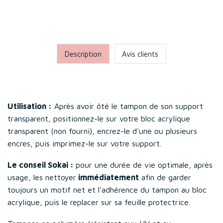
Description
Avis clients
Utilisation :
Après avoir ôté le tampon de son support
transparent, positionnez-le sur votre bloc acrylique
transparent (non fourni), encrez-le d'une ou plusieurs
encres, puis imprimez-le sur votre support.
Le conseil Sokai :
pour une durée de vie optimale, après
usage, les nettoyer
immédiatement
afin de garder
toujours un motif net et l'adhérence du tampon au bloc
acrylique, puis le replacer sur sa feuille protectrice.