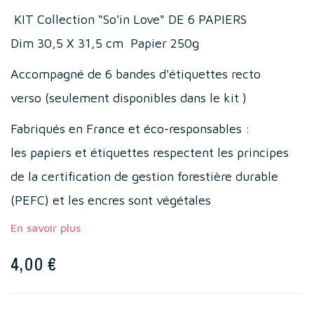
KIT Collection "So'in Love" DE 6 PAPIERS
Dim 30,5 X 31,5 cm Papier 250g
Accompagné de 6 bandes d'étiquettes recto
verso (seulement disponibles dans le kit )
Fabriqués en France et éco-responsables :
les papiers et étiquettes respectent les principes
de la certification de gestion forestière durable
(PEFC) et les encres sont végétales
En savoir plus
4,00 €