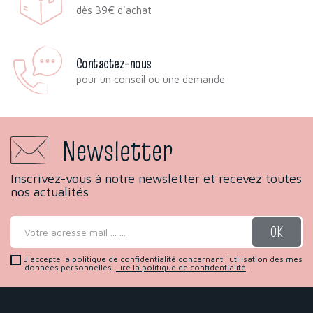
dès 39€ d'achat
Contactez-nous
pour un conseil ou une demande
Newsletter
Inscrivez-vous à notre newsletter et recevez toutes
nos actualités
J'accepte la politique de confidentialité concernant l'utilisation des mes
données personnelles.
Lire la politique de confidentialité
.