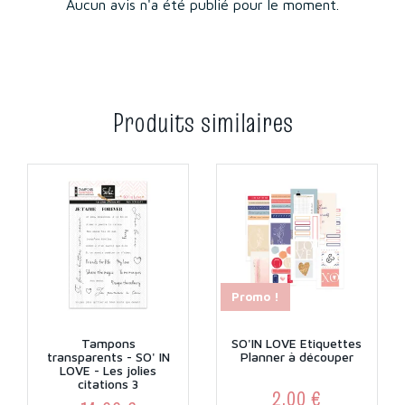
Aucun avis n'a été publié pour le moment.
Produits similaires
Promo !
Tampons
SO'IN LOVE Etiquettes
transparents - SO' IN
Planner à découper
LOVE - Les jolies
citations 3
2,00 €