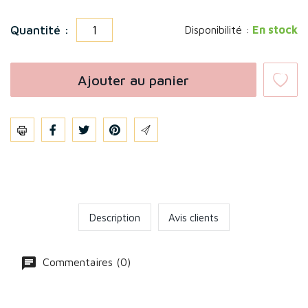
Quantité :
Disponibilité :
En stock
Ajouter au panier
Partager
Description
Avis clients
Commentaires (0)