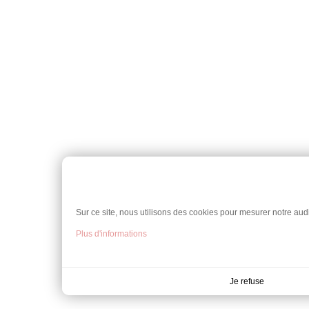
Sur ce site, nous utilisons des cookies pour mesurer notre audi
Plus d'informations
Je refuse