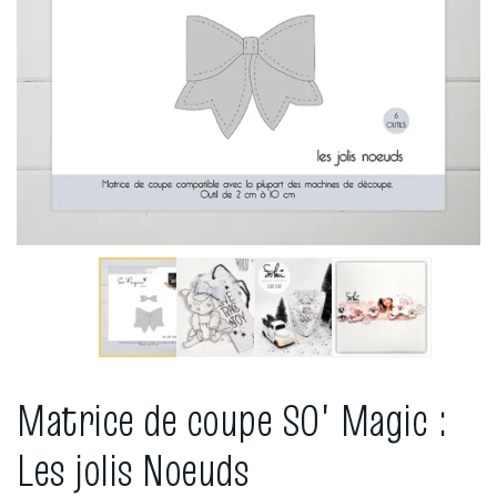
Matrice de coupe SO' Magic :
Les jolis Noeuds