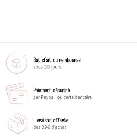
Satisfait ou remboursé
sous 30 jours
Paiement sécurisé
par Paypal, ou carte bancaire
Livraison offerte
dès 39€ d'achat