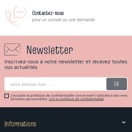
Contactez-nous
pour un conseil ou une demande
Newsletter
Inscrivez-vous à notre newsletter et recevez toutes
nos actualités
J'accepte la politique de confidentialité concernant l'utilisation des mes
données personnelles.
Lire la politique de confidentialité
.
Informations
