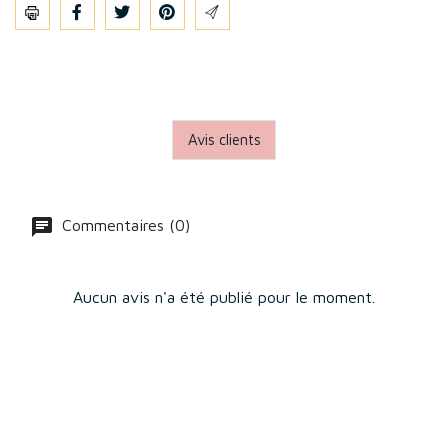
Partager
Avis clients
Commentaires (0)
Aucun avis n'a été publié pour le moment.