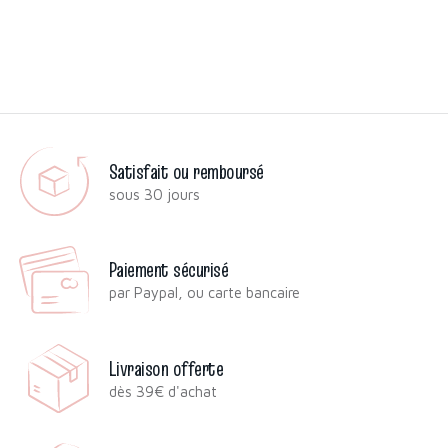
Satisfait ou remboursé
sous 30 jours
Paiement sécurisé
par Paypal, ou carte bancaire
Livraison offerte
dès 39€ d'achat