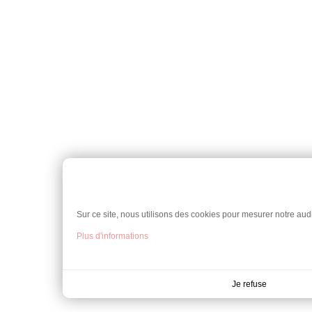
Sur ce site, nous utilisons des cookies pour mesurer notre audi
Plus d'informations
Je refuse