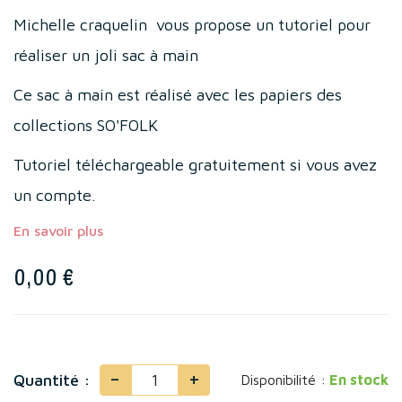
Michelle craquelin vous propose un tutoriel pour
réaliser un joli sac à main
Ce sac à main est réalisé avec les papiers des
collections SO'FOLK
Tutoriel téléchargeable gratuitement si vous avez
un compte.
En savoir plus
0,00 €
-
+
Quantité :
Disponibilité :
En stock