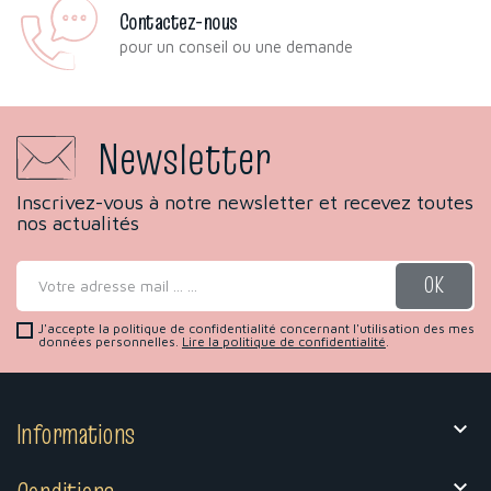
Contactez-nous
pour un conseil ou une demande
Newsletter
Inscrivez-vous à notre newsletter et recevez toutes
nos actualités
J'accepte la politique de confidentialité concernant l'utilisation des mes
données personnelles.
Lire la politique de confidentialité
.
Informations

