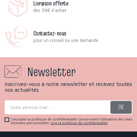
Livraison offerte
dès 39€ d'achat
Contactez-nous
pour un conseil ou une demande
Newsletter
Inscrivez-vous à notre newsletter et recevez toutes
nos actualités
J'accepte la politique de confidentialité concernant l'utilisation des mes
données personnelles.
Lire la politique de confidentialité
.