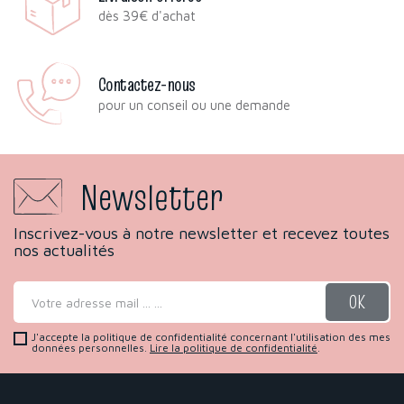
dès 39€ d'achat
Contactez-nous
pour un conseil ou une demande
Newsletter
Inscrivez-vous à notre newsletter et recevez toutes
nos actualités
J'accepte la politique de confidentialité concernant l'utilisation des mes
données personnelles.
Lire la politique de confidentialité
.