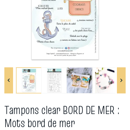


Tampons clear BORD DE MER :
Mots bord de mer