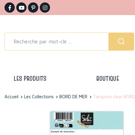
LES PRODUITS
BOUTIQUE
Accueil
Les Collections
BORD DE MER
Tampons clear BORD 