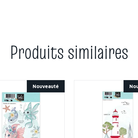
Produits similaires
Nouveauté
No