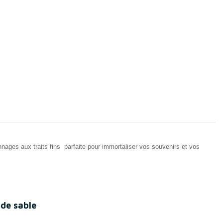
nages aux traits fins parfaite pour immortaliser vos souvenirs et vos
 de sable