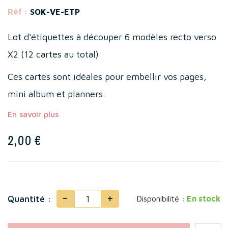
Réf :
SOK-VE-ETP
Lot d'étiquettes à découper 6 modèles recto verso
X2 (12 cartes au total)
Ces cartes sont idéales pour embellir vos pages,
mini album et planners.
En savoir plus
2,00 €
-
+
Quantité :
Disponibilité :
En stock