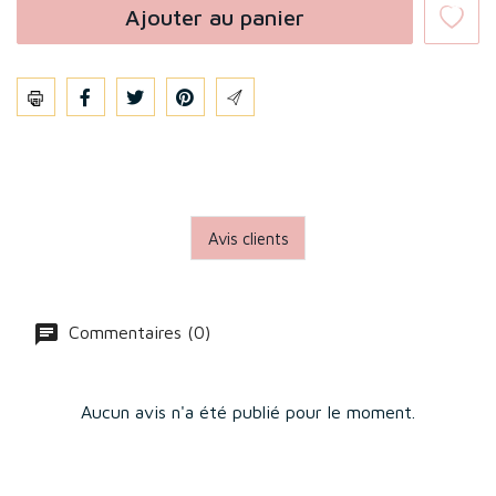
Ajouter au panier
Partager
Avis clients
Commentaires (0)
Aucun avis n'a été publié pour le moment.