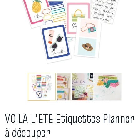
VOILA L'ETE Etiquettes Planner
à découper