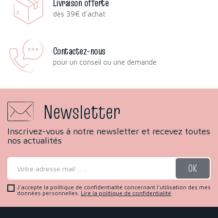
Livraison offerte
dès 39€ d'achat
Contactez-nous
pour un conseil ou une demande
Newsletter
Inscrivez-vous à notre newsletter et recevez toutes
nos actualités
J'accepte la politique de confidentialité concernant l'utilisation des mes
données personnelles.
Lire la politique de confidentialité
.